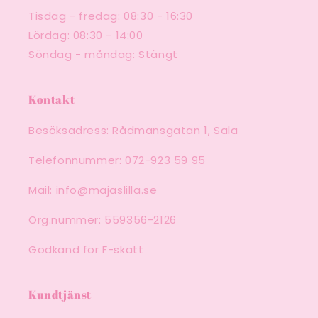
Tisdag - fredag: 08:30 - 16:30
Lördag: 08:30 - 14:00
Söndag - måndag: Stängt
Kontakt
Besöksadress: Rådmansgatan 1, Sala
Telefonnummer: 072-923 59 95
Mail: info@majaslilla.se
Org.nummer: 559356-2126
Godkänd för F-skatt
Kundtjänst