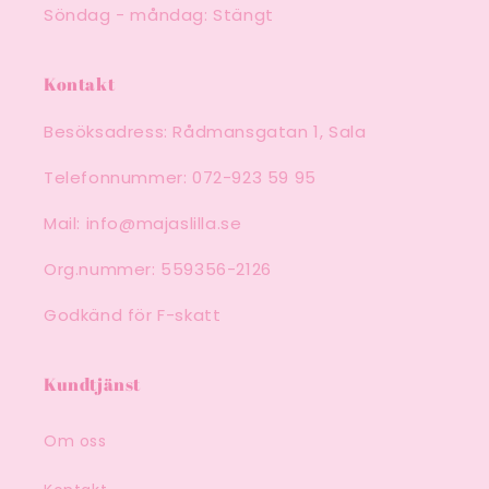
Söndag - måndag: Stängt
Kontakt
Besöksadress: Rådmansgatan 1, Sala
Telefonnummer: 072-923 59 95
Mail: info@majaslilla.se
Org.nummer: 559356-2126
Godkänd för F-skatt
Kundtjänst
Om oss